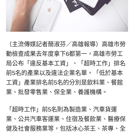
（主流傳媒記者簡淑芬／高雄報導）高雄市勞
動檢查成果去年度拿下6都第一，高雄市勞工
局公布「違反基本工資」、「超時工作」排名
前5名的產業以及違法企業名單，「低於基本
工資」產業排名前5名的分別是飲料業、餐館
業、批發零售業、保全業、養護機構。
「超時工作」前5名則為製造業、汽車貨運
業、公共汽車客運業、住宿及餐飲業、醫療保
健及社會服務業等，包括冰心茶王、茶專、全