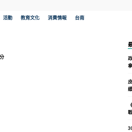
活動
教育文化
消費情報
台南
分
拿