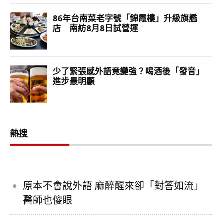
熱搜
原本不會說外語 麻醉醒來卻「對答如流」
醫師也傻眼