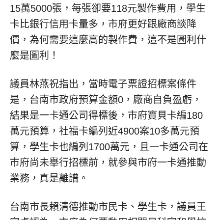
15萬5000張，每張卻要118元製作費用，學生
卡比銀行信用卡量多，市府更好跟廠商談降
價，為何需要這麼高的製作費，這不是圖利什
麼是圖利！
議員林燕祝指出，當時電子票證招標案條件
是，台南市政府預算金額0，廠商自負盈虧，
結果是一卡通公司得標後，市府寶貝卡編180
萬元預算，社福卡編列近4900案10多萬元預
算，學生卡也編列1700萬元，且一卡通公司在
市府尚未舉行招標前，就參與市府一卡通推動
業務，真是離譜。
台南市長賴清德推動市民卡、學生卡，議員王