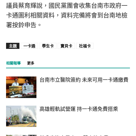
議員蔡育輝說，國民黨團會收集台南市政府一
卡通圖利相關資料，資料完備將會到台南地檢
署按鈴申告。
主題
一卡通
學生卡
寶貝卡
社福卡
相關報導
更多
台南市立醫院簽約 未來可用一卡通繳費
高雄輕軌試營運 持一卡通免費搭乘