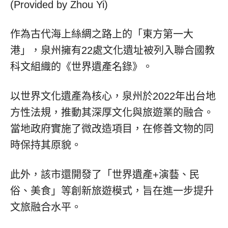
(Provided by Zhou Yi)
作為古代海上絲綢之路上的「東方第一大
港」，泉州擁有22處文化遺址被列入聯合國教
科文組織的《世界遺產名錄》。
以世界文化遺產為核心，泉州於2022年出台地
方性法規，推動其深厚文化與旅遊業的融合。
當地政府實施了微改造項目，在修善文物的同
時保持其原貌。
此外，該市還開發了「世界遺產+演藝、民
俗、美食」等創新旅遊模式，旨在進一步提升
文旅融合水平。