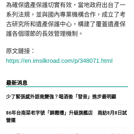
為確保遺產保護切實有效，當地政府出台了一
系列法規，並與國內專業機構合作，成立了考
古研究所和遺產保護中心，構建了覆蓋遺產保
護各個環節的長效管理機制。
原文鏈接：
https://en.imsilkroad.com/p/348071.html
最新消息
少了緊張感外語竟變強？喝酒後「發音」進步最明顯
86年台南菜老字號「錦霞樓」升級旗艦店 南紡8月8日試
營運