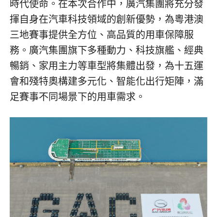
時代使命。在本次合作中，廣汽集團將充分發
揮自身在汽車科技領域的創新優勢，為粵港澳
三地賽事提供全方位、高品質的用車保障服
務。廣汽集團旗下多種動力、科技旗艦、經典
暢銷、家用主力等車型將集體出發，為十五運
會和殘特奧構建多元化、智能化出行矩陣，滿
足賽事不同場景下的用車需求。