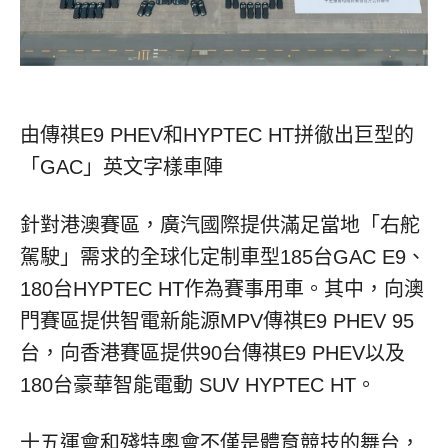
由傳祺E9 PHEV和HYPTEC HT拼徹出巨型的
「GAC」英文字樣車陣
針對港澳賽區，廣汽國際提供滿足當地「右舵
駕駛」需求的全球化定制車型185台GAC E9、
180台HYPTEC HT作為賽事用車。其中，向澳
門賽區提供智電新能源MPV傳祺E9 PHEV 95
台，向香港賽區提供90台傳祺E9 PHEV以及
180台豪華智能電動 SUV HYPTEC HT。
十五運會和殘特奧會不僅是體育競技的舞台，