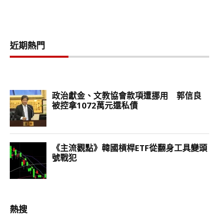
近期熱門
熱搜