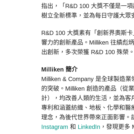
指出，「R&D 100 大獎不僅是一項
樹立全新標準，並為每日守護大眾
R&D 100 大獎素有「創新界奧
響力的創新產品。Milliken 
出創新，多次榮獲 R&D 100 殊榮
Milliken 簡介
Milliken & Company 是
的突破。Milliken 創造的產品
計），均改善人類的生活，並為客
專利和涵蓋紡織、地板、化學和醫
理念，為後代世界帶來正面影響。
Instagram
和
LinkedIn
，發現更多 M