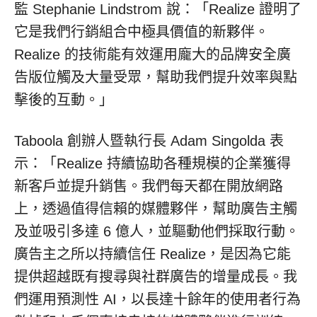
監 Stephanie Lindstrom 說：「Realize 證明了
它是我們行銷組合中極具價值的新夥伴。
Realize 的技術能有效運用龐大的品牌安全廣
告版位觸及大量受眾，幫助我們提升效率與點
擊後的互動。」
Taboola 創辦人暨執行長 Adam Singolda 表
示：「Realize 持續協助各種規模的企業獲得
新客戶並提升銷售。我們每天都在開放網路
上，透過值得信賴的媒體夥伴，幫助廣告主觸
及並吸引多達 6 億人，並驅動他們採取行動。
廣告主之所以持續信任 Realize，是因為它能
提供超越既有搜尋與社群廣告的增量成長。我
們運用預測性 AI，以長達十餘年的使用者行為