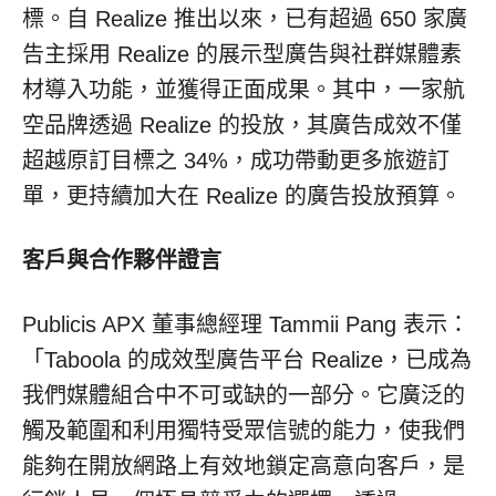
標。自 Realize 推出以來，已有超過 650 家廣
告主採用 Realize 的展示型廣告與社群媒體素
材導入功能，並獲得正面成果。其中，一家航
空品牌透過 Realize 的投放，其廣告成效不僅
超越原訂目標之 34%，成功帶動更多旅遊訂
單，更持續加大在 Realize 的廣告投放預算。
客戶與合作夥伴證言
Publicis APX 董事總經理
Tammii Pang
表示：
「Taboola 的成效型廣告平台 Realize，已成為
我們媒體組合中不可或缺的一部分。它廣泛的
觸及範圍和利用獨特受眾信號的能力，使我們
能夠在開放網路上有效地鎖定高意向客戶，是