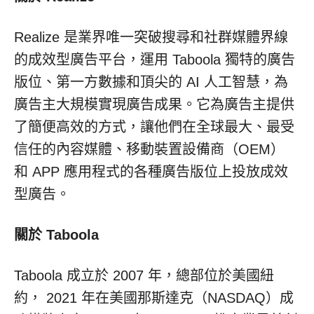
Realize 是業界唯一突破搜尋和社群媒體界線
的成效型廣告平台，運用 Taboola 獨特的廣告
版位、第一方數據和頂尖的 AI 人工智慧，為
廣告主大規模實現廣告成果。它為廣告主提供
了簡便高效的方式，讓他們在全球最大、最受
信任的內容媒體、移動裝置設備商（OEM）
和 APP 應用程式的各種廣告版位上投放成效
型廣告。
關於 Taboola
Taboola 成立於 2007 年，總部位於美國紐
約， 2021 年在美國那斯達克（NASDAQ）成