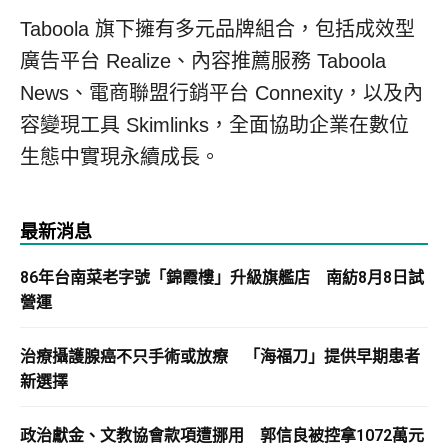
Taboola 旗下擁有多元品牌組合，包括成效型
廣告平台 Realize、內容推薦服務 Taboola
News、電商聯盟行銷平台 Connexity，以及內
容變現工具 Skimlinks，全面協助企業在數位
生態中實現永續成長。
最新消息
86年台南菜老字號「錦霞樓」升級旗艦店 南紡8月8日試
營運
治療攝護腺癌不只手術或放療 「海福刀」提供早期患者
新選擇
政治獻金、文教協會款項遭挪用 郭信良被控拿1072萬元