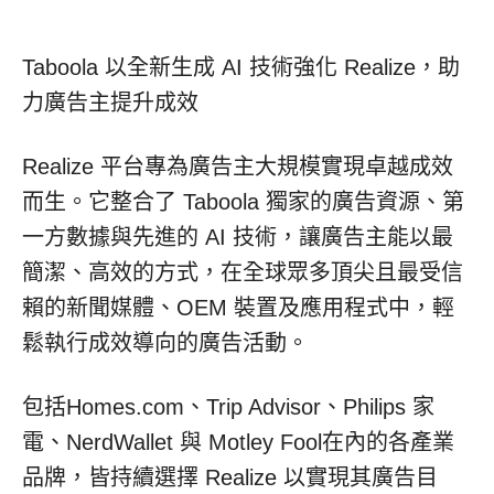
Taboola 以全新生成 AI 技術強化 Realize，助
力廣告主提升成效
Realize 平台專為廣告主大規模實現卓越成效
而生。它整合了 Taboola 獨家的廣告資源、第
一方數據與先進的 AI 技術，讓廣告主能以最
簡潔、高效的方式，在全球眾多頂尖且最受信
賴的新聞媒體、OEM 裝置及應用程式中，輕
鬆執行成效導向的廣告活動。
包括Homes.com、Trip Advisor、Philips 家
電、NerdWallet 與 Motley Fool在內的各產業
品牌，皆持續選擇 Realize 以實現其廣告目