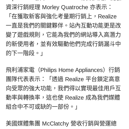
資深行銷經理 Morley Quatroche 亦表示：
「在獲取新客與強化考量期行銷上，Realize
一直是我們的關鍵夥伴。站內互動功能更是改
變了遊戲規則，它能為我們的網站導入高潛力
的新使用者，並有效驅動他們完成行銷漏斗中
的下一階段。」
飛利浦家電（Philips Home Appliances）行銷
團隊代表表示：「透過 Realize 平台鎖定高意
向受眾的強大功能，我們得以實現最佳用戶互
動率與轉換率，這也使 Realize 成為我們媒體
組合中不可或缺的一部份。」
美國媒體集團 McClatchy 營收行銷與營運總