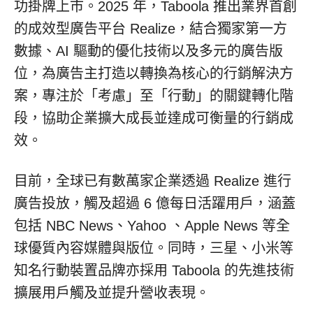
功掛牌上市。2025 年，Taboola 推出業界首創
的成效型廣告平台 Realize，結合獨家第一方
數據、AI 驅動的優化技術以及多元的廣告版
位，為廣告主打造以轉換為核心的行銷解決方
案，專注於「考慮」至「行動」的關鍵轉化階
段，協助企業擴大成長並達成可衡量的行銷成
效。
目前，全球已有數萬家企業透過 Realize 進行
廣告投放，觸及超過 6 億每日活躍用戶，涵蓋
包括 NBC News、Yahoo 、Apple News 等全
球優質內容媒體與版位。同時，三星、小米等
知名行動裝置品牌亦採用 Taboola 的先進技術
擴展用戶觸及並提升營收表現。