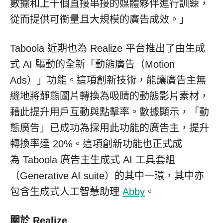
數據和上千個直接串接的媒體夥伴進行訓練，
從而提供可衡量且大規模的廣告成效。」
Taboola 近期也為 Realize 平台推出了由生成
式 AI 驅動的全新「動態廣告（Motion
Ads）」功能。這項創新技術，能讓廣告主無
縫地將靜態圖片轉換為吸睛的動態影片素材，
藉此提升用戶互動與點擊率。數據顯示，「動
態廣告」已成功為採用此功能的廣告主，提升
轉換率達 20%。這項創新功能也正式成
為 Taboola 廣告主生成式 AI 工具套組
（Generative AI suite）的其中一環，其中亦
包含生成式人工智慧助理
Abby
。
關於 Realize