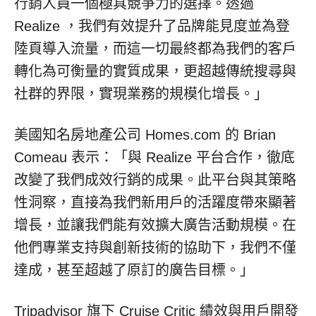
行銷人員一個極具競爭力的選擇。透過
Realize ，我們有效提升了品牌能見度並為登
陸頁導入流量，而這一切最終都為我們的客戶
轉化為可衡量的實質成果，更超越傳統搜尋與
社群的界限，實現業務的規模化增長。」
美國知名房地產公司 Homes.com 的 Brian
Comeau 表示：「與 Realize 平台合作，徹底
改變了我們成效行銷的成果。此平台與其策略
性洞察，直接為我們新用戶的活躍度帶來顯著
增長，並讓我們能有效擴大廣告活動規模。在
他們專業支持與創新技術的協助下，我們不僅
達成，甚至超越了原訂的廣告目標。」
Tripadvisor 旗下 Cruise Critic 績效與用戶開發