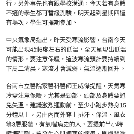
行，另外事先也有跟學校溝通，今天若有身體
不適的學生都可暫緩測驗，明天起到星期四還
有場次，學生可擇期參加。
中央氣象局指出，昨天受寒流影響，台南今天
可能出現4到6度左右的低溫，全天呈現出低溫
的情形，要注意保暖，這波寒流預計要持續到
下周二清晨，寒流才會減弱，氣溫逐漸回升。
台南市立醫院家醫科醫師王威傑提醒，天氣寒
冷需注意保暖，尤其是頸部、頭部及身體要避
免失溫，建議激烈運動前，至少小跑步熱身15
分鐘以上，另由內而外穿上排汗、保溫、風衣
等3層服裝，有氣喘病史的人，要提前半小時