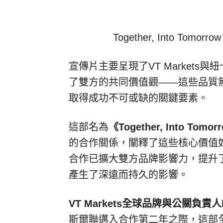
Together, Into Tomorrow
宣傳片主要呈現了VT Market
了雙方的共同價值觀——這些品質
取得成功不可或缺的關鍵要素。
這部名為
《
Together, Into Tomor
的合作關係，闡釋了這些核心價值
合作已擴大雙方品牌影響力，提升
產生了深遠而持久的影響。
VT Markets全球品牌與公關負責人Da
斯爾聯邁入合作第二年之際，這部