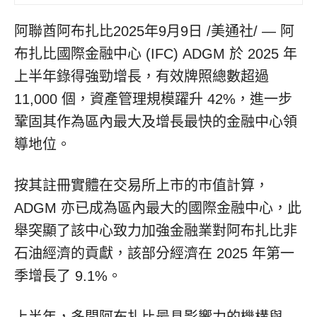
阿聯酋阿布扎比
2025年9月9日
/美通社/ — 阿
布扎比國際金融中心 (IFC) ADGM 於 2025 年
上半年錄得強勁增長，有效牌照總數超過
11,000 個，資產管理規模躍升 42%，進一步
鞏固其作為區內最大及增長最快的金融中心領
導地位。
按其註冊實體在交易所上市的市值計算，
ADGM 亦已成為區內最大的國際金融中心，此
舉突顯了該中心致力加強金融業對阿布扎比非
石油經濟的貢獻，該部分經濟在 2025 年第一
季增長了 9.1%。