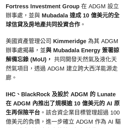
Fortress Investment Group
在 ADGM 設立
辦事處，並與
Mubadala 達成 10 億美元的全
球信貸及房地產共同投資合作
。
美國資產管理公司
Kimmeridge
為其 ADGM
辦事處揭幕，並
與 Mubadala Energy 簽署諒
解備忘錄 (MoU)，
共同開發天然氣及液化天
然氣項目，透過 ADGM 建立跨大西洋能源走
廊。
IHC、BlackRock 及設於 ADGM 的 Lunate
在 ADGM 內推出了規模逾 10 億美元的 AI 原
生再保險平台
。該合資企業目標管理超過 100
億美元的負債，進一步確立 ADGM 作為 AI 驅