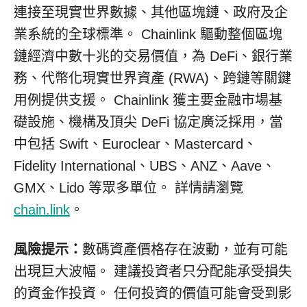
連接至現實世界數據、其他區塊鏈、政府及企
業系統的全球標準。 Chainlink 驅動整個區塊
鏈經濟中數十兆的交易價值，為 DeFi、銀行業
務、代幣化現實世界資產 (RWA)、跨鏈等關鍵
用例提供支援。 Chainlink 獲主要金融市場基
礎設施、機構及頂尖 DeFi 協定廣泛採用，當
中包括 Swift、Euroclear、Mastercard、
Fidelity International、UBS、ANZ、Aave、
GMX、Lido 等眾多單位。 詳情請瀏覽
chain.link
。
風險提示：
數碼資產價格存在波動，並有可能
出現巨大波幅。 建議投資者只分配能承受損失
的資金作投資。 任何投資的價值可能會受到影