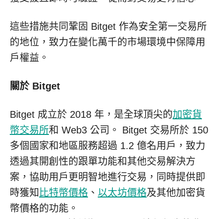
這些措施共同鞏固 Bitget 作為安全第一交易所
的地位，致力在變化萬千的市場環境中保障用
戶權益。
關於 Bitget
Bitget 成立於 2018 年，是全球頂尖的
加密貨
幣交易所
和 Web3 公司。 Bitget 交易所於 150
多個國家和地區服務超過 1.2 億名用戶，致力
透過其開創性的跟單功能和其他交易解決方
案，協助用戶更明智地進行交易，同時提供即
時獲知
比特幣價格
、
以太坊價格
及其他加密貨
幣價格的功能。