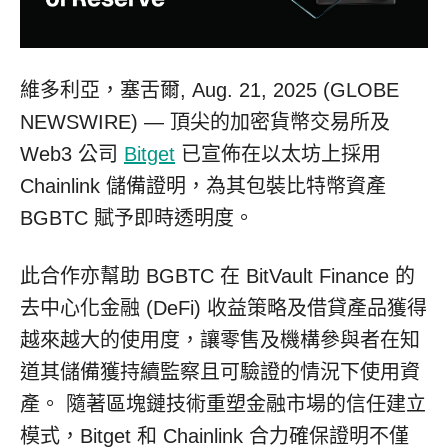
維多利亞，塞舌爾, Aug. 21, 2025 (GLOBE
NEWSWIRE) — 頂尖的加密貨幣交易所及
Web3 公司
Bitget
已宣佈在以太坊上採用
Chainlink 儲備證明，為其包裝比特幣資產
BGBTC 賦予即時透明度。
此合作亦幫助 BGBTC 在 BitVault Finance 的
去中心化金融 (DeFi) 收益策略及借貸產品獲得
越來越大的使用度，讓零售及機構參與者在知
道其儲備獲持續監察且可驗證的情況下使用資
產。 隨著區塊鏈技術重塑金融市場的信任建立
模式，Bitget 和 Chainlink 合力確保證明不僅