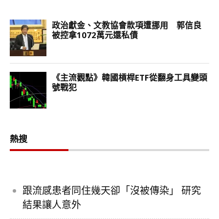
熱搜
跟流感患者同住幾天卻「沒被傳染」 研究
結果讓人意外