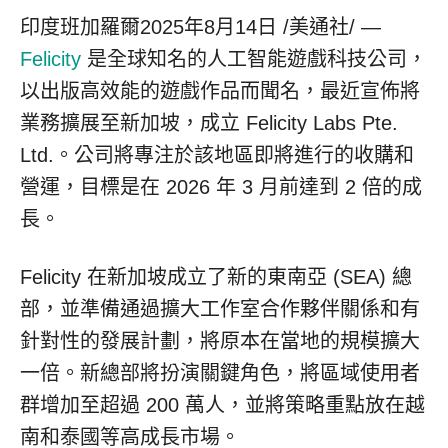
印度班加羅爾
2025年8月14日
/美通社/ —
Felicity
是全球知名的人工智能遊戲科技公司，
以出版高效能的遊戲作品而聞名，最近宣佈將
業務擴展至新加坡，成立 Felicity Labs Pte.
Ltd.。公司將專注於該地區即將進行的收購和
營運，目標是在 2026 年 3 月前達到 2 倍的成
長。
Felicity 在新加坡成立了新的東南亞 (SEA) 總
部，並準備通過擴大工作室合作夥伴關係和有
針對性的發展計劃，將原本在當地的規模擴大
一倍。新總部將扮演關鍵角色，將區域使用者
群增加至超過 200 萬人，並將策略重點放在越
南和泰國等高成長市場。