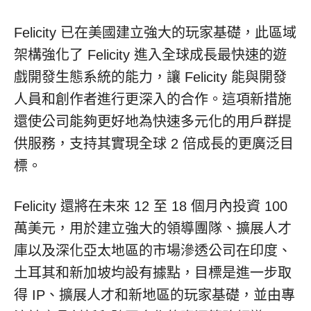
Felicity 已在美國建立強大的玩家基礎，此區域
架構強化了 Felicity 進入全球成長最快速的遊
戲開發生態系統的能力，讓 Felicity 能與開發
人員和創作者進行更深入的合作。這項新措施
還使公司能夠更好地為快速多元化的用戶群提
供服務，支持其實現全球 2 倍成長的更廣泛目
標。
Felicity 還將在未來 12 至 18 個月內投資 100
萬美元，用於建立強大的領導團隊、擴展人才
庫以及深化亞太地區的市場滲透公司在印度、
土耳其和新加坡均設有據點，目標是進一步取
得 IP、擴展人才和新地區的玩家基礎，並由專