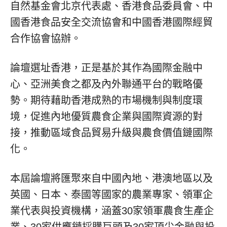
自然基金會北京代表處、香港食品委員會、中
國香港食品安全交流協會和中國香港國際經貿
合作協會協辦。
論壇選址香港，正是基於其作為國際金融中
心、亞洲美食之都及內外聯通平台的戰略優
勢。期待藉助香港成熟的市場機制與制度環
境，促進內地優質農食企業與國際資源的對
接，推動區域食品貿易升級與農食價值鏈國際
化。
本屆論壇將匯聚來自中國內地、港澳地區以及
英國、日本、泰國等國家的農業專家、領軍企
業代表與投資機構，涵蓋30家領軍農食生產企