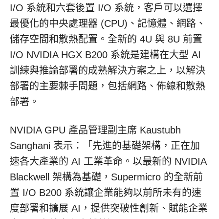
I/O 系統和六套後置 I/O 系統，客戶可以選擇
最優化的中央處理器 (CPU)、記憶體、網路、
儲存空間和散熱配置。全新的 4U 與 8U 前置
I/O NVIDIA HGX B200 系統是建構在大型 AI
訓練與推論部署的成熟解決方案之上，以解決
部署的主要棘手問題，包括網路、佈線和散熱
部署。
NVIDIA GPU 產品管理副主席
Kaustubh
Sanghani
表示：「先進的基礎架構，正在加
速各大產業的 AI 工業革命。以最新的 NVIDIA
Blackwell 架構為基礎，Supermicro 的全新前
置 I/O B200 系統讓企業能夠以前所未有的速
度部署和擴展 AI，提供突破性創新、賦能企業