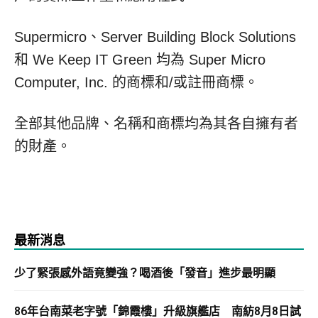
Supermicro、Server Building Block Solutions
和 We Keep IT Green 均為 Super Micro
Computer, Inc. 的商標和/或註冊商標。
全部其他品牌、名稱和商標均為其各自擁有者
的財產。
最新消息
少了緊張感外語竟變強？喝酒後「發音」進步最明顯
86年台南菜老字號「錦霞樓」升級旗艦店 南紡8月8日試