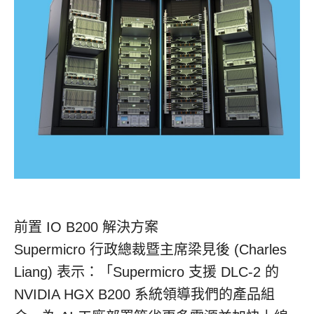
前置 IO B200 解決方案
Supermicro 行政總裁暨主席梁見後 (
Charles
Liang
) 表示：「Supermicro 支援 DLC-2 的
NVIDIA HGX B200 系統領導我們的產品組