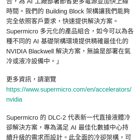
合，為 AI 工廠部署節省更多電源並加快上線
時間。我們的 Building Block 架構讓我們能夠
完全依照客戶要求，快速提供解決方案。
Supermicro 多元化的產品組合，如今可以為各
種不同的 AI 基礎架構環境提供精確最佳化的
NVIDIA Blackwell 解決方案，無論是部署在氣
冷或液冷設備中。」
更多資訊，請瀏覽
https://www.supermicro.com/en/accelerators/
nvidia
Supermicro 的 DLC-2 代表新一代直接液體冷
卻解決方案，專為滿足 AI 最佳化數據中心持
續升級的需求而設計。此全面的冷卻架構，可