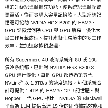
槽的升級記憶體擴充功能，使系統記憶體配置
更靈活，從而實現大容量記憶體。大型系統記
憶體可協助 NVIDIA HGX B200 的 HBM3e
GPU 記憶體消除 CPU 與 GPU 瓶頸、優化大
量工作負載處理、提升虛擬化環境中的多工作
效率，並加速數據預處理。
所有 Supermicro 4U 液冷系統和 8U 或 10U
氣冷系統都，已針對 NVIDIA HGX B200 8-
GPU 進行優化，每個 GPU 都透過第五代
®
NVLink
以 1.8TB/s 的速度連接，每個系統合
計可提供 1.4TB 的 HBM3e GPU 記憶體。與
Hopper 一代 GPU 相比，NVIDIA 的 Blackwell
平台為 LLM 提供高達 15 倍的即時推論效能和