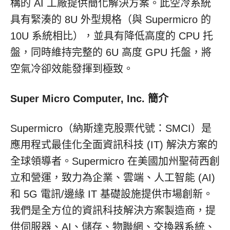
構的 AI 工廠提供簡化解決方案。此空冷系統
具有緊湊的 8U 外型規格（與 Supermicro 的
10U 系統相比），並具有降低高度的 CPU 托
盤，同時維持完整的 6U 高度 GPU 托盤，將
空氣冷卻效能發揮到極致。
Super Micro Computer, Inc. 簡介
Supermicro（納斯達克股票代號：SMCI）是
應用程式最佳化全面資訊科技 (IT) 解決方案的
全球領導者。Supermicro 在美國加州聖荷西創
立和營運，致力為企業、雲端、人工智能 (AI)
和 5G 電訊/邊緣 IT 基礎設施提供市場創新。
我們是全方位的資訊科技解決方案製造商，提
供伺服器、AI、儲存、物聯網、交換器系統、