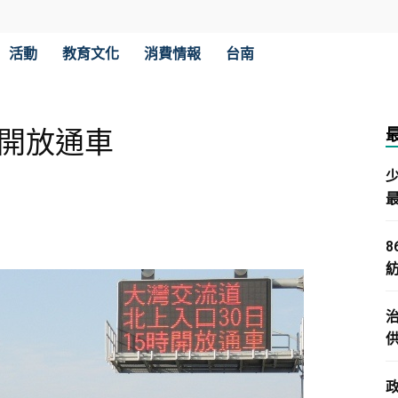
活動
教育文化
消費情報
台南
道開放通車