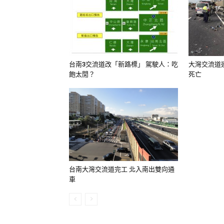
大灣交流道
台南3交流道改「新路標」 駕駛人：吃
死亡
飽太閒？
台南大灣交流道完工 北入南出雙向通
車