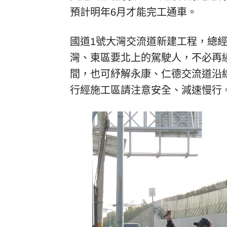
預計明年6月才能完工通車。
國道1號大灣交流道新建工程，總經
灣、東區要北上的駕駛人，不必再
間，也可紓解永康、仁德交流道沿
行經施工區請注意安全、減速慢行