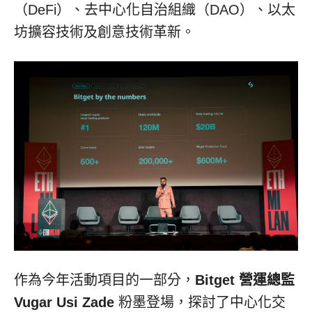
（DeFi）、去中心化自治組織（DAO）、以太
坊擴容技術及創意技術革新。
作為今年活動項目的一部分，
Bitget 營運總監
Vugar Usi Zade
粉墨登場，探討了中心化交