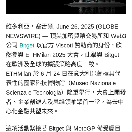
維多利亞，塞舌爾, June 26, 2025 (GLOBE
NEWSWIRE) — 頂尖加密貨幣交易所和 Web3
公司
Bitget
以官方 Viscoti 贊助商的身份，欣
然參與 ETHMilan 2025 大會，此舉與 Bitget
在歐洲及全球的擴張策略高度一致。
ETHMilan 於 6 月 24 日在意大利米蘭極具代
表性的國家科技博物館（Museo Nazionale
Scienza e Tecnologia）隆重舉行，大會上開發
者、企業創辦人及思維領袖聚首一堂，為去中
心化金融共塑未來。
這項活動緊接著 Bitget 與 MotoGP 備受矚目