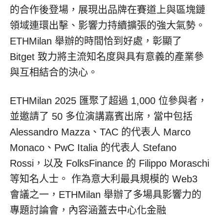
的合作後登場，展現出品牌在賽道上與區塊鏈
領域連環出擊、影響力持續擴張的強大氣勢。
ETHMilan 舉辦的時間恰到好處，彰顯了
Bitget 致力將主流知名度與具有意義的產業參
與互相結合的決心。
ETHMilan 2025 匯聚了超過 1,000 位參與者，
並邀請了 50 多位演講嘉賓出席，當中包括
Alessandro Mazza、TAC 的代表人 Marco
Monaco、PwC Italia 的代表人 Stefano
Rossi，以及 FolksFinance 的 Filippo Moraschi
等知名人士。 作為意大利最具規模的 Web3
會議之一，ETHMilan 舉辦了多場具影響力的
專題討論會，內容涵蓋去中心化金融