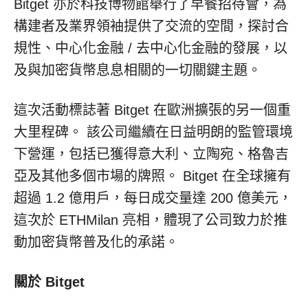
Bitget 亦於科技博物館舉行了早餐招待會，為
構建者及業界領袖提供了交流的空間，探討合
規性、中心化金融 / 去中心化金融的發展，以
及與加密貨幣息息相關的一切關鍵主題。
這次活動標誌著 Bitget 在歐洲擴張的另一個重
大里程碑。 該公司繼續在日益明朗的監管環境
下營運，包括已獲得意大利、立陶宛、格魯吉
亞及其他多個市場的牌照。 Bitget 在全球擁有
超過 1.2 億用戶，每日成交量達 200 億美元，
這次於 ETHMilan 亮相，體現了公司致力於推
動加密貨幣普及化的承諾。
關於 Bitget