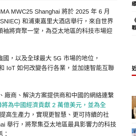
A MWC25 Shanghai 將於 2025 年 6 月
(SNIEC) 和浦東嘉里大酒店舉行，來自世界
領袖將齊聚一堂，為亞太地區的科技市場迎
國，以及全球最大 5G 市場的地位，
、AI 和 IoT 如何改變各行各業，並加速智能互聯
運營商、廠商、解決方案提供商和中國的網絡連繫
互聯將為中國經濟貢獻 2 萬億美元，並為全
提高生產力，實現更智慧、更可持續的社
nghai 舉行，將聚集亞太地區最具影響力的科技
括：