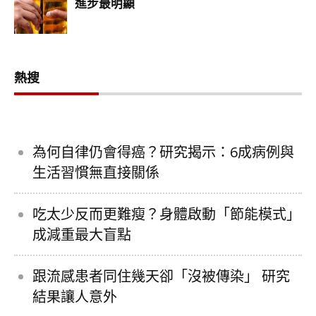
熱搜
為何自律仍會得癌？研究揭示：6成病例與
生活習慣無直接關係
吃太少反而更難瘦？身體啟動「節能模式」
成減重最大盲點
跟流感患者同住幾天卻「沒被傳染」 研究
結果讓人意外