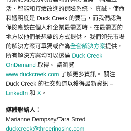
活、智能和持續改進的保險系統。 真誠、使命
和透明度是 Duck Creek 的要旨，而我們認為
保險應該在個人和企業最需要時、在最需要的
地方以他們最想要的方式提供。 我們領先市場
的解決方案可單獨或作為
全套解決方案
提供，
所有解決方案均可以透過
Duck Creek
OnDemand
取得。 請瀏覽
www.duckcreek.com
了解更多資訊。 關注
Duck Creek 的社交頻道以獲得最新資訊 –
LinkedIn
和
X
。
媒體聯絡人：
Marianne Dempsey/Tara Stred
duckcreek@threeringsinc.com