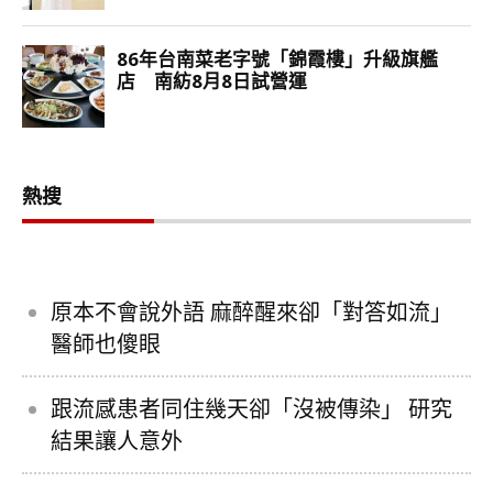
熱搜
原本不會說外語 麻醉醒來卻「對答如流」
醫師也傻眼
跟流感患者同住幾天卻「沒被傳染」 研究
結果讓人意外