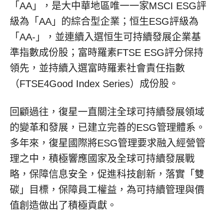
「AA」，是大中華地區唯一一家MSCI ESG評
級為「AA」的綜合型企業；恒生ESG評級為
「AA-」，並連續入選恒生可持續發展企業基
準指數成份股；富時羅素FTSE ESG評分保持
領先，並持續入選富時羅素社會責任指數
（FTSE4Good Index Series）成份股。
回顧過往，復星一直關注全球可持續發展領域
的變革和發展，已建立完善的ESG管理體系。
多年來，復星國際將ESG管理要求融入經營管
理之中，積極響應國家及全球可持續發展戰
略，保障信息安全，促進科技創新，落實「雙
碳」目標，保障員工權益，為可持續管理與價
值創造做出了積極貢獻。