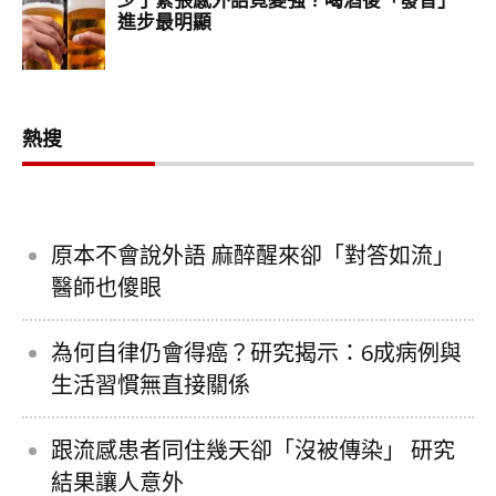
熱搜
原本不會說外語 麻醉醒來卻「對答如流」
醫師也傻眼
為何自律仍會得癌？研究揭示：6成病例與
生活習慣無直接關係
跟流感患者同住幾天卻「沒被傳染」 研究
結果讓人意外