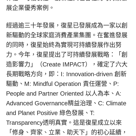
展企業優秀案例。
經過逾三十年發展，復星已發展成為一家以創
新驅動的全球家庭消費產業集團。在奮進發展
的同時，復星始終為實現可持續發展作出努
力。今年，復星提出了可持續發展戰略：「創
造影響力」（Create IMPACT），確定了六大
長期戰略方向，即：I: Innovation-driven 創新
驅動、M: Mindful Operation 責任運營、P:
People and Partner Oriented 以人為本、A:
Advanced Governance精益治理、C: Climate
and Planet Positive 綠色發展、T:
Transparency透明真實。這是復星成立以來
「修身、齊家、立業、助天下」的初心延續，