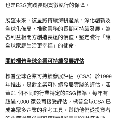
也是ESG實踐長期貫徹執行的保障。
展望未來，復星將持續深耕產業，深化創新及
全球化佈局，推動業務的長期可持續發展，為
各利益相關方創造長遠的價值，堅定踐行「讓
全球家庭生活更幸福」的使命。
關於標普全球企業可持續發展評估
標普全球企業可持續發展評估（CSA）於1999
年推出，是對企業可持續發展實踐的評估，涵
蓋61 個不同的行業特定的ESG標準。每年有
超過7,000 家公司接受評估，標普全球CSA 已
成為眾多企業的參考工具，幫助他們從投資者