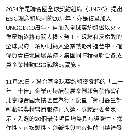
2024年是聯合國全球契約組織（UNGC）提出
ESG理念和原則的20周年，亦是復星加入
UNGC的10周年。自加入全球契約組織以來，
復星始終將有關人權、勞工、環境和反腐敗的
全球契約十項原則納入企業戰略和運營中，確
保負責任地開展業務，集團同時積極聯合各成
員企業推動ESG戰略的實施。
11月29日，聯合國全球契約組織發起的「二十
年二十佳」企業可持續發展案例報告發佈會在
北京聯合國大樓隆重舉行，復星「鄉村醫生計
劃賦能農村醫療服務」入選。專家評委會表
示，入選的20個最佳項目均為具有經濟性、操
作性、可複製性、創新性與包容性的可持續發