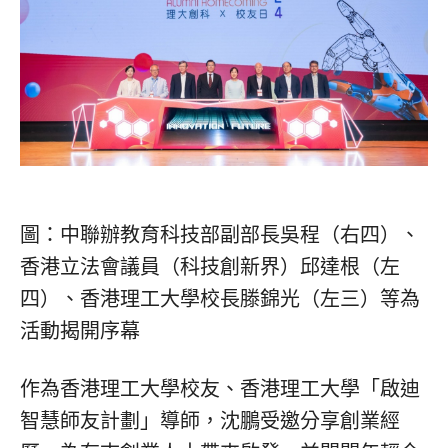
圖：中聯辦教育科技部副部長吳程（右四）、
香港立法會議員（科技創新界）邱達根（左
四）、香港理工大學校長滕錦光（左三）等為
活動揭開序幕
作為香港理工大學校友、香港理工大學「啟迪
智慧師友計劃」導師，沈鵬受邀分享創業經