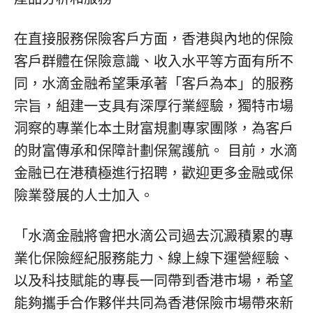
在直接服務保險客戶方面，香港與內地的保險
客戶群體在保險意識、收入水平等方面有所不
同，水滴金融希望秉承著「客戶為本」的服務
宗旨，組建一支具有深厚行業經驗，獨特市場
洞察的專業化本土財富規劃專家團隊，為客戶
的財富傳承和保障計劃保駕護航。 目前，水滴
金融已在港積極進行招聘，歡迎更多金融或保
險業發展的人士加入。
「
水滴金融將會把水滴公司過去沉澱積累的專
業化保險經紀服務能力、線上線下運營經驗、
以及科技賦能的專長一同帶到香港市場，希望
能夠攜手合作夥伴共同為香港保險市場帶來新