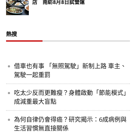
熱搜
借車也有事 「無照駕駛」新制上路 車主、
駕駛一起重罰
吃太少反而更難瘦？身體啟動「節能模式」
成減重最大盲點
為何自律仍會得癌？研究揭示：6成病例與
生活習慣無直接關係