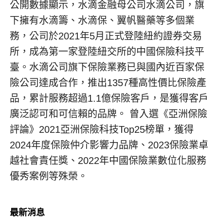
公開數據顯示，水滴金融母公司水滴公司，旗
下擁有水滴籌、水滴保、翼帆醫藥等多個業
務，公司於2021年5月正式登陸紐約證券交易
所，成為第一家登陸紐交所的中國保險科技平
臺。水滴公司旗下保險業務已與國內近百家保
險公司達成合作，推出1357種高性價比保險產
品，累計服務超過1.1億保險客戶，是獲得客戶
廣泛認可和可信賴的品牌。 曾入選《亞洲保險
評論》2021亞洲保險科技Top25榜單，獲得
2024年度保險仲介影響力品牌、2023保險業卓
越社會責任獎、2022年中國保險業數位化服務
優秀案例等殊榮。
最新消息