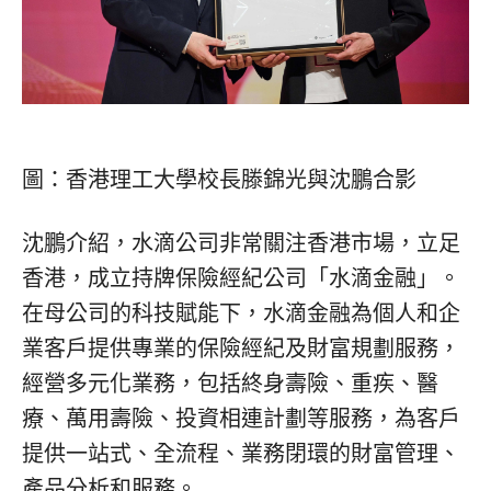
圖：香港理工大學校長滕錦光與沈鵬合影
沈鵬介紹，水滴公司非常關注香港市場，立足
香港，成立持牌保險經紀公司
「
水滴金融
」
。
在母公司的科技賦能下，水滴金融為個人和企
業客戶提供專業的保險經紀及財富規劃服務，
經營多元化業務，包括終身壽險、重疾、醫
療、萬用壽險、投資相連計劃等服務，為客戶
提供一站式、全流程、業務閉環的財富管理、
產品分析和服務。