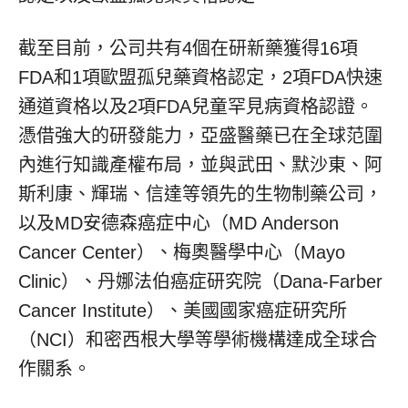
截至目前，公司共有4個在研新藥獲得16項
FDA和1項歐盟孤兒藥資格認定，2項FDA快速
通道資格以及2項FDA兒童罕見病資格認證。
憑借強大的研發能力，亞盛醫藥已在全球范圍
內進行知識產權布局，並與武田、默沙東、阿
斯利康、輝瑞、信達等領先的生物制藥公司，
以及MD安德森癌症中心（MD Anderson
Cancer Center）、梅奧醫學中心（Mayo
Clinic）、丹娜法伯癌症研究院（Dana-Farber
Cancer Institute）、美國國家癌症研究所
（NCI）和密西根大學等學術機構達成全球合
作關系。