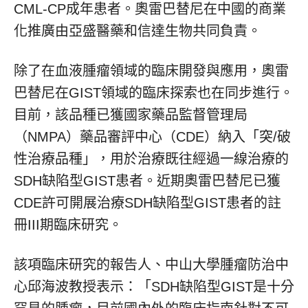
CML-CP成年患者。奧雷巴替尼在中國的商業
化推廣由亞盛醫藥和信達生物共同負責。
除了在血液腫瘤領域的臨床開發與應用，奧雷
巴替尼在GIST領域的臨床探索也在同步進行。
目前，該品種已獲國家藥品監督管理局
（NMPA）藥品審評中心（CDE）納入「突/破
性治療品種」，用於治療既往經過一線治療的
SDH缺陷型GIST患者。近期奧雷巴替尼已獲
CDE許可開展治療SDH缺陷型GIST患者的註
冊III期臨床研究。
該項臨床研究的報告人、中山大學腫瘤防治中
心邱海波教授表示：「SDH缺陷型GIST是十分