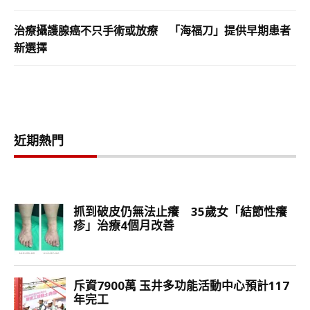
治療攝護腺癌不只手術或放療 「海福刀」提供早期患者
新選擇
近期熱門