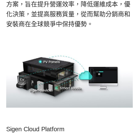
方案，旨在提升營運效率，降低運維成本，優
化決策，並提高服務質量，從而幫助分銷商和
安裝商在全球競爭中保持優勢。
Sigen Cloud Platform