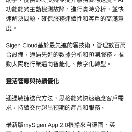
功能能夠主動檢測故障，進行實時分析，並快
速解決問題，確保服務連續性和客戶的高滿意
度。
Sigen Cloud基於最先進的雲技術，管理數百萬
台設備，通過先進的數據分析和預測服務，推
動太陽能行業邁向智能化、數字化轉型。
靈活響應與持續優化
通過敏捷迭代方法，思格能夠快速適應客戶需
求，持續交付超出預期的產品和服務。
最新版mySigen App 2.0根據來自德國、英