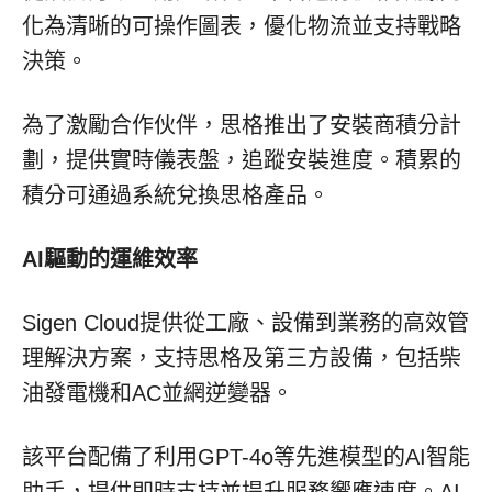
化為清晰的可操作圖表，優化物流並支持戰略
決策。
為了激勵合作伙伴，思格推出了安裝商積分計
劃，提供實時儀表盤，追蹤安裝進度。積累的
積分可通過系統兌換思格產品。
AI驅動的運維效率
Sigen Cloud提供從工廠、設備到業務的高效管
理解決方案，支持思格及第三方設備，包括柴
油發電機和AC並網逆變器。
該平台配備了利用GPT-4o等先進模型的AI智能
助手，提供即時支持並提升服務響應速度。AI