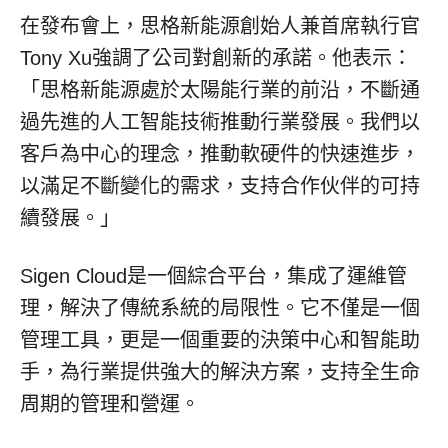
在發布會上，思格新能源創始人兼首席執行官
Tony Xu強調了公司對創新的承諾。他表示：
「思格新能源處於太陽能行業的前沿，不斷通
過先進的人工智能技術推動行業發展。我們以
客戶為中心的理念，推動軟硬件的快速進步，
以滿足不斷變化的需求，支持合作伙伴的可持
續發展。」
Sigen Cloud是一個綜合平台，集成了運維管
理，解決了傳統系統的局限性。它不僅是一個
管理工具，更是一個重要的決策中心和智能助
手，為行業提供強大的解決方案，支持全生命
周期的管理和營運。