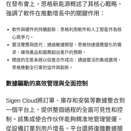
在發布會上，思格新能源概述了其核心戰略，
強調了軟件在推動增長中的關鍵作用：
軟件與硬件的持續創新：思格利用軟件和人工智能作為核
心競爭力。
靈活響應與迭代：通過敏捷開發，思格快速適應變化的需
求，確保產品和服務超出客戶的預期。
開放的生態系統以促進合作成功：通過靈活的集成選項，
思格推動全行業的協作與創新。
數據驅動的高效管理與全面控制
Sigen Cloud將訂單、庫存和安裝等數據整合到
一個平台上，提供整個過程的全面可見性和控
制。該集成使合作伙伴能夠精准地管理營運，
從設備訂單到用戶增長。平台還將復雜數據簡