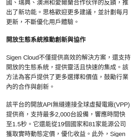
國、瑞典、澳洲和愛爾蘭合作伙伴的反饋，推
出了新功能。思格歡迎更多建議，並計劃每月
更新，不斷優化用戶體驗。
開放生態系統推動創新與協作
Sigen Cloud不僅提供高效的解決方案，還支持
開放的生態系統，提供靈活且快速的集成。該
方法為客戶提供了更多選擇和價值，鼓勵行業
內的合作與創新。
該平台的開放API無縫連接全球虛擬電廠(VPP)
提供商，支持最多2,000台設備，響應時間快
至1.5秒。它還能從19個國家和81家能源公司
獲取實時動態定價，優化收益。此外，Sigen