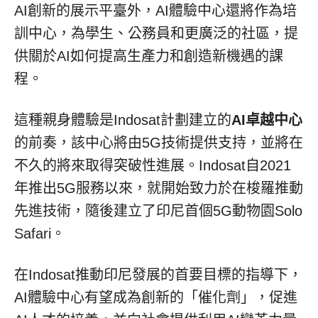
AI創新的展示平臺外，AI體驗中心還將作為培
訓中心，為學生、公務員和更廣泛的社區，提
供關於AI如何提高生產力和創造新機遇的課
程。
這種親身體驗是Indosat計劃建立的
AI卓越中心
的前奏，該中心將由5G技術提供支持，並將在
不久的將來取得突破性進展。Indosat自2021
年推出5G服務以來，就開始致力於在梭羅推動
先進技術，隨後建立了印尼首個5G動物園Solo
Safari。
在Indosat推動印尼發展的首要目標的指導下，
AI體驗中心有望成為創新的「催化劑」，促進