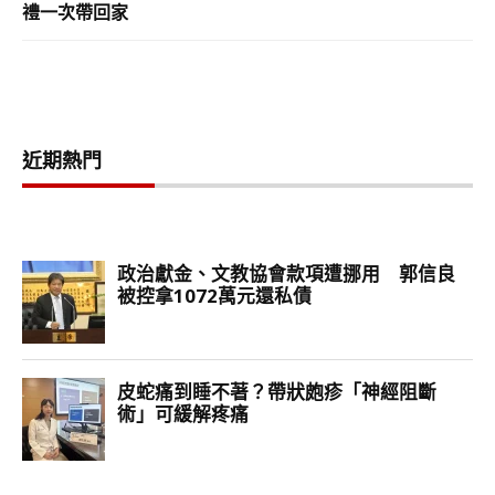
禮一次帶回家
近期熱門