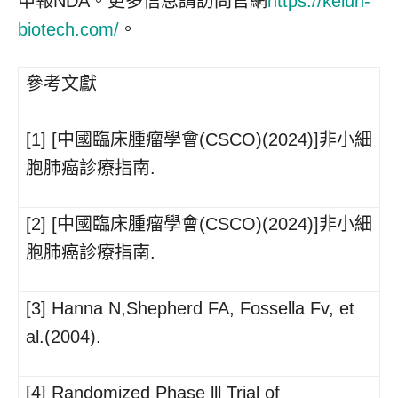
申報NDA。更多信息請訪問官網
https://kelun-
biotech.com/
。
參考文獻
[1] [中國臨床腫瘤學會(CSCO)(2024)]非小細
胞肺癌診療指南.
[2] [中國臨床腫瘤學會(CSCO)(2024)]非小細
胞肺癌診療指南.
[3] Hanna N,Shepherd FA, Fossella Fv, et
al.(2004).
[4] Randomized Phase lll Trial of