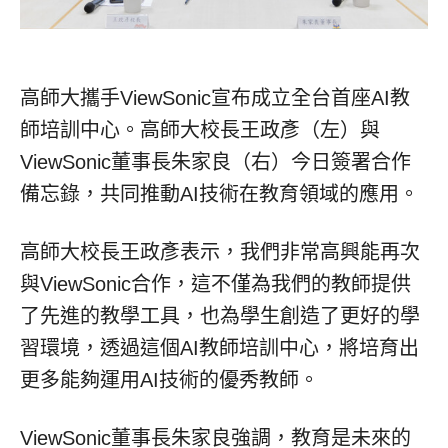
高師大攜手ViewSonic宣布成立全台首座AI教
師培訓中心。高師大校長王政彥（左）與
ViewSonic董事長朱家良（右）今日簽署合作
備忘錄，共同推動AI技術在教育領域的應用。
高師大校長王政彥表示，我們非常高興能再次
與ViewSonic合作，這不僅為我們的教師提供
了先進的教學工具，也為學生創造了更好的學
習環境，透過這個AI教師培訓中心，將培育出
更多能夠運用AI技術的優秀教師。
ViewSonic董事長朱家良強調，教育是未來的