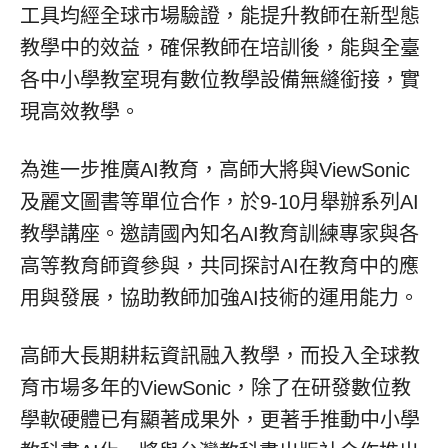
工具均經全球市場驗證，能提升教師在新型態
教學中的效益，確保教師在培訓後，能與全臺
各中小學教室現有數位教學設備無縫銜接，實
現高效教學。
為進一步推廣AI教育，高師大將與ViewSonic
及麗文圖書等單位合作，於9-10月舉辦系列AI
教學講座。邀請國內知名AI教育訓練專家與各
高等教育師資參與，共同探討AI在教育中的應
用與發展，協助教師加強AI技術的運用能力。
高師大長期耕耘資訊融入教學，而投入全球教
育市場多年的ViewSonic，除了在研發數位教
學軟硬體已有顯著成果外，更著手推動中小學