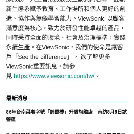
新生態系賦予教育、工作場所和個人更好的創
造、協作與無縫學習能力。ViewSonic 以顧客
滿意度為核心，致力於研發性能卓越的產品，
同時秉持全面的環境、社會及治理標準，實踐
永續生產。在ViewSonic，我們的使命是讓客
戶
「
See the difference
」
。 欲了解更多
ViewSonic重要訊息，請參
見
https://www.viewsonic.com/tw/
。
最新消息
86年台南菜老字號「錦霞樓」升級旗艦店 南紡8月8日試
營運