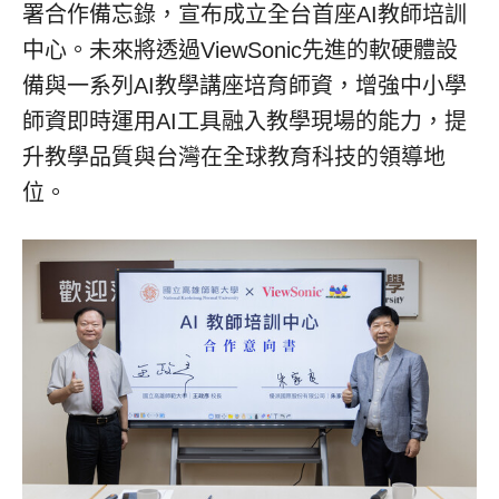
署合作備忘錄，宣布成立全台首座AI教師培訓
中心。未來將透過ViewSonic先進的軟硬體設
備與一系列AI教學講座培育師資，增強中小學
師資即時運用AI工具融入教學現場的能力，提
升教學品質與台灣在全球教育科技的領導地
位。