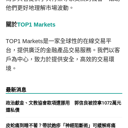
他們更好地理解市場波動。
關於
TOP1 Markets
TOP1 Markets是一家全球性的在線交易平
台，提供廣泛的金融產品交易服務。我們以客
戶為中心，致力於提供安全，高效的交易環
境。
最新消息
政治獻金、文教協會款項遭挪用 郭信良被控拿1072萬元
還私債
皮蛇痛到睡不著？帶狀皰疹「神經阻斷術」可緩解疼痛