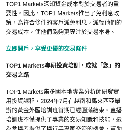
TOP1 Markets深知資金成本對於交易者的重
要性。因此，
TOP1 Markets
推出了免利息政
策，為符合條件的客戶減免利息，減輕他們的
交易成本，使他們能夠更專注於交易本身。
立即開戶，享受更優的交易條件
TOP1 Markets
專研投資培訓，成就
「
您
」
的
交易之路
TOP1 Markets集多國本地專業分析師研發實
用投資課程，2024年7月在越南和馬來西亞舉
辦的黃金外匯培訓班首期已經圓滿結束。直播
培訓班不僅提供了專業的交易知識和技能，還
為參與者提供了與行業專家交流的機會，幫助