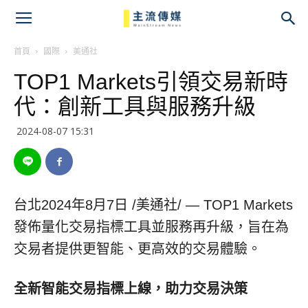
主
流
首頁
國際
美通社
TOP1 Markets引領交易新時
傳
代：創新工具與服務升級
媒
2024-08-07 15:31
台北
2024年8月7日
/美通社/ — TOP1 Markets
發佈量化交易指標工具並服務再升級，旨在為
交易者提供更智能、更高效的交易體驗。
全新智能交易指標上線，助力交易決策