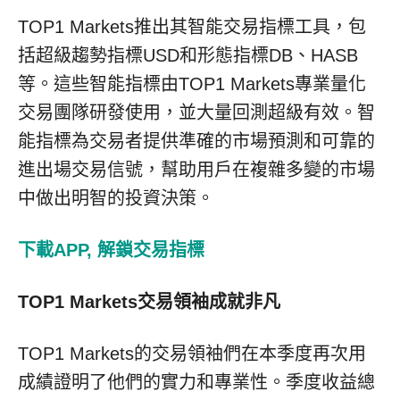
TOP1 Markets推出其智能交易指標工具，包
括超級趨勢指標USD和形態指標DB、HASB
等。這些智能指標由TOP1 Markets專業量化
交易團隊研發使用，並大量回測超級有效。智
能指標為交易者提供準確的市場預測和可靠的
進出場交易信號，幫助用戶在複雜多變的市場
中做出明智的投資決策。
下載
APP,
解鎖交易指標
TOP1 Markets
交易領袖成就非凡
TOP1 Markets的交易領袖們在本季度再次用
成績證明了他們的實力和專業性。季度收益總