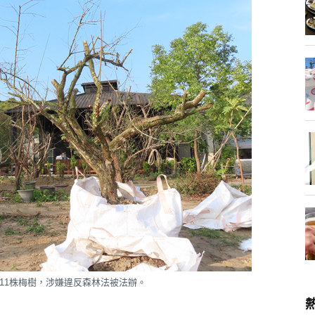
11株梅樹，涉嫌違反森林法被法辦。