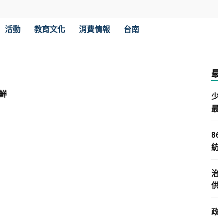
活動
教育文化
消費情報
台南
鮮