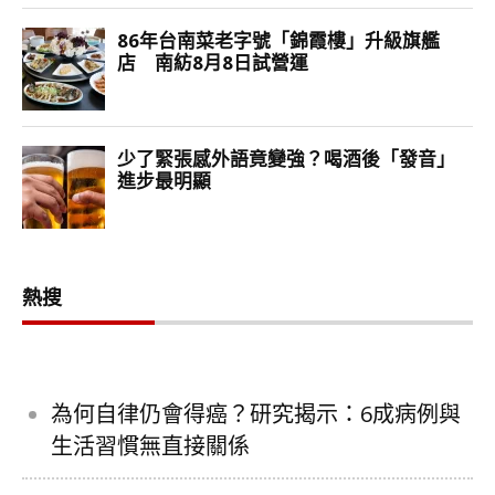
熱搜
為何自律仍會得癌？研究揭示：6成病例與
生活習慣無直接關係