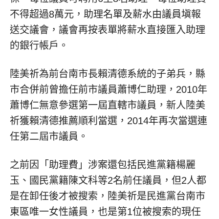
不得超過8萬元，助理名單及薪水由議員塡報
送交議會，議會再按表單將薪水直接匯入助理
的銀行帳戶。
陸美祈為前台南市長賴清德系統的子弟兵，縣
市合併前曾擔任前市議員蕭博仁助理，2010年
蕭博仁無意參選第一屆直轄市議員，新人陸美
祈獲賴清德推薦順利當選，2014年再次當選連
任第二屆市議員。
之前因「助理費」涉案還包括民進黨籍楊麗
玉、國民黨籍陳文科等2名前任議員，但2人都
是在卸任後才被搜索，陸美祈是民進黨台南市
東區唯一女性議員，也是第1位被搜索的現任