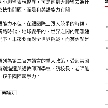
國小聯盟表現優異，可是他到大聯盟去為什
為技術問題，而是和英語能力有關。
語能力不佳，在跟國際上跟人競爭的時候，
網路時代，地球變平的、世界之間的距離縮
況下，未來要面對全世界挑戰，而英語就是
語列為第二官方語言的重大政策，受到美國
特別遴選英語教師到學校，請校長、老師能
升孩子國際競爭力。
英語能力