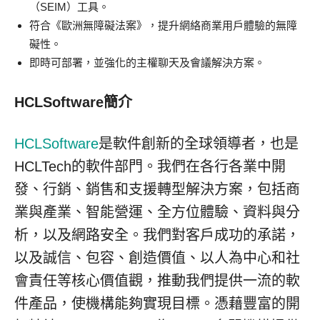
（SEIM）工具。
符合《歐洲無障礙法案》，提升網絡商業用戶體驗的無障
礙性。
即時可部署，並強化的主權聊天及會議解決方案。
HCLSoftware簡介
HCLSoftware
是軟件創新的全球領導者，也是
HCLTech的軟件部門。我們在各行各業中開
發、行銷、銷售和支援轉型解決方案，包括商
業與產業、智能營運、全方位體驗、資料與分
析，以及網路安全。我們對客戶成功的承諾，
以及誠信、包容、創造價值、以人為中心和社
會責任等核心價值觀，推動我們提供一流的軟
件產品，使機構能夠實現目標。憑藉豐富的開