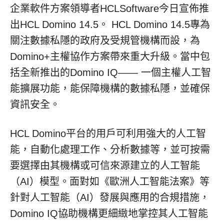
企業軟件方案領導者HCLSoftware今日宣佈推
出HCL Domino 14.5。 HCL Domino 14.5專為
關注數據私隱的政府及受規管機構而設，為
Domino+主權協作方案帶來重大升級。當中包
括全新推出的Domino IQ—— 一個主權人工智
能擴展功能，能保障機構的數據私隱，並確保
資訊安全。
HCL Domino平台的用戶可利用強大的人工智
能，自動化處理工作、分析數據等，並可按需
要選擇由其機構或可信來源建立的人工智能
（AI）模型。面對如《歐洲人工智能法案》等
針對人工智能（AI）發展與應用的合規措施，
Domino IQ協助機構更細緻地掌控其人工智能