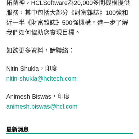
拓精神，HCLSoftware為20,000多間機構提供
服務，其中包括大部分《財富雜誌》100強和
近一半《財富雜誌》500強機構。進一步了解
我們如何協助您實現目標。
如欲更多資料，請聯絡：
Nitin Shukla，印度
nitin-shukla@hcltech.com
Animesh Biswas，印度
animesh.biswas@hcl.com
最新消息