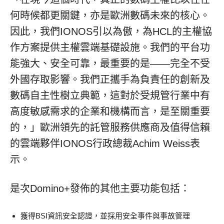
何時候都更關鍵，亦是歐洲數碼未來的核心。
因此，我們IONOS引以為傲，為HCL的主權協
作方案提供主權雲端基礎設施。我們的平台功
能強大、安全可靠，最重要的是——完全不受
外國存取影響。我們正攜手為負責任的創新及
數碼自主性樹立典範，這對於受規管行業中有
高度敏感需求的企業和機構而言，是至關重要
的，」歐洲領先的託管服務供應商及值得信賴
的雲端夥伴IONOS行政總裁Achim Weiss表
示。
是次Domino+發佈的其他主要功能包括：
獲得BSI資訊安全認證，並採用安全事件與事故管理