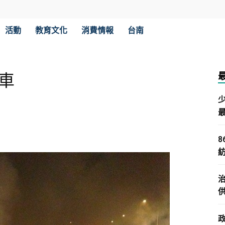
活動
教育文化
消費情報
台南
車