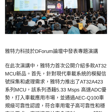
雅特力科技於DForum論壇中發表專題演講
在此次演講中，雅特力首次公開介紹多款AT32
MCU新品。首先，針對現代車載系統的模擬信
號採集和處理需求，雅特力推出了AT32A423
系列MCU，該系列憑藉5.33 Msps 高速ADC優
勢，打入車載應用市場，並通過AEC-Q100車
規級可靠性認證，符合車用電子高可靠性和穩