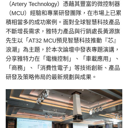
（
Artery Technology）憑藉其豐富的微控制器
（MCU）經驗和專業研發團隊，在市場上已累
積相當多的成功案例。面對全球智慧科技產品
不斷增長需求，雅特力產品與行銷處長黃源旗
先生以「AT32 MCU預見智慧科技推動『芯』
浪潮」為主題，於本次論壇中發表專題演講，
分享雅特力在「電機控制」、「車載應用」、
「商務」、「消費性電子」等技術創新、產品
研發及策略佈局的最新規劃與成果。