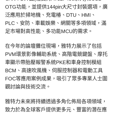
OTG功能，並提供144pin大尺寸封裝選項，廣
泛應用於掃地機、充電椿、DTU、HMI、
PLC、安防、車載娛樂、網關等多項領域，滿
足市場對高性能、多功能MCU的需求。
在今年的論壇攤位現場，雅特力展示了包括
PVM環景影像輔助系統、高階電競鍵盤、摩托
車顯示帶胎壓報警系統PKE和車身控制模組
BCM、高速吹風機、伺服控制器和電動工具
FOC等應用案例成果，吸引了眾多專業人士圍
觀討論與技術交流。
雅特力未來將持續透過多角化佈局各項領域，
致力於為全球客戶提供更多元、豐富的潛在應