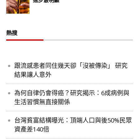
熱搜
跟流感患者同住幾天卻「沒被傳染」 研究
結果讓人意外
為何自律仍會得癌？研究揭示：6成病例與
生活習慣無直接關係
台灣貧富結構曝光：頂端人口與後50%民眾
資產差140倍