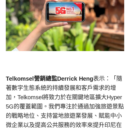
Telkomsel
營銷總監
Derrick Heng
表示：「隨
著數字生態系統的持續發展和客戶需求的增
加，Telkomsel將致力於在關鍵地區擴大Hyper
5G的覆蓋範圍。我們專注於通過加強旅遊景點
的戰略地位、支持當地旅遊業發展、賦能中小
微企業以及提高公共服務的效率來提升印尼在