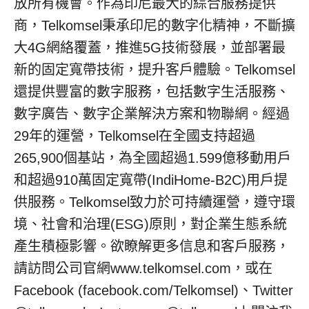
放所有機會。作為印尼最大的綜合服務提供
商，Telkomsel秉承印尼的數字化精神，不斷擴
大4G網絡覆蓋，推進5G技術發展，並部署最
新的固定寬帶技術，提升客戶體驗。Telkomsel
還提供豐富的數字服務，包括數字生活服務、
數字廣告、數字企業解決方案和物聯網。經過
29年的運營，Telkomsel在全國支持超過
265,900個基站，為全國超過1.599億移動用戶
和超過910萬固定寬帶(IndiHome-B2C)用戶提
供服務。Telkomsel致力於可持續運營，遵守環
境、社會和治理(ESG)原則，對企業生態系統
產生積極影響。欲瞭解更多信息和客戶服務，
請訪問公司官網www.telkomsel.com，或在
Facebook (facebook.com/Telkomsel)、Twitter