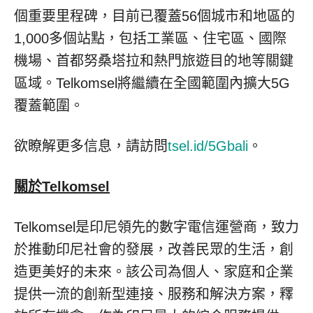
個重要里程碑，目前已覆蓋56個城市和地區的
1,000多個站點，包括工業區、住宅區、國際
機場、首都努桑塔拉和熱門旅遊目的地等關鍵
區域。Telkomsel將繼續在全國範圍內擴大5G
覆蓋範圍。
欲瞭解更多信息，請訪問
tsel.id/5Gbali
。
關於
Telkomsel
Telkomsel是印尼領先的數字電信運營商，致力
於推動印尼社會的發展，改善民眾的生活，創
造更美好的未來。該公司為個人、家庭和企業
提供一流的創新型連接、服務和解決方案，釋