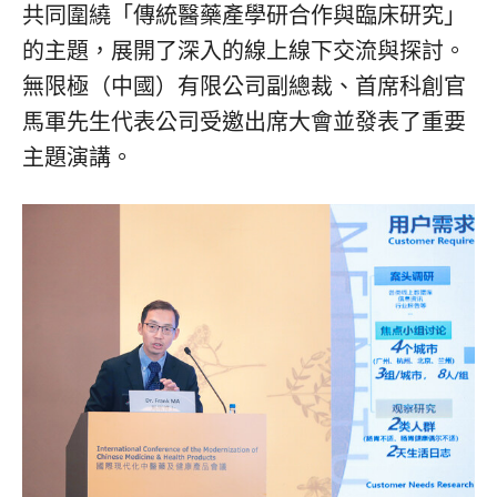
共同圍繞「傳統醫藥產學研合作與臨床研究」
的主題，展開了深入的線上線下交流與探討。
無限極（中國）有限公司副總裁、首席科創官
馬軍先生代表公司受邀出席大會並發表了重要
主題演講。