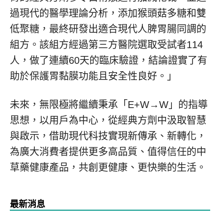
過現代的醫學理論分析，添加猴頭菇多糖和雙
低聚糖，最終研發出適合現代人脾胃腸同調的
組方。該組方經過第三方醫院選取受試者114
人，做了連續60天的臨床驗證，結論證實了有
助於保護胃黏膜功能且安全性良好。」
未來，無限極將繼續秉承「E+W→W」的指導
思想，以用戶為中心，從經典方劑中汲取智慧
與啟示，借助現代科技實現新傳承、新轉化，
為廣大消費者提供更多高品質、值得信任的中
草藥健康產品，共創更健康、更快樂的生活。
最新消息