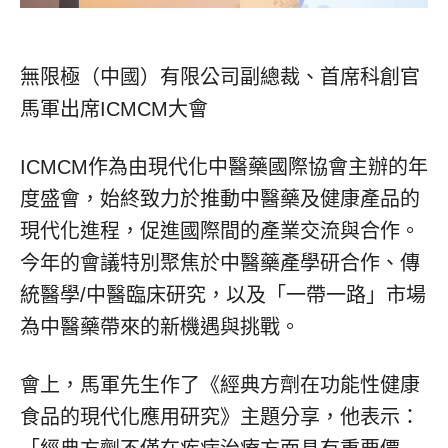
無限極（中國）有限公司副總裁、首席科創官
馬軍出席ICMCM大會
ICMCM作為由現代化中醫藥國際協會主辦的年
度盛會，始終致力於推動中醫藥及健康產品的
現代化進程，促進國際間的產業交流與合作。
今年的會議特別聚焦於中醫藥產學研合作、傳
統醫學/中醫臨床研究，以及「一帶一路」市場
為中醫藥帶來的新機遇與挑戰。
會上，馬軍先生作了《經典方劑在功能性健康
食品的現代化應用研究》主題分享，他表示：