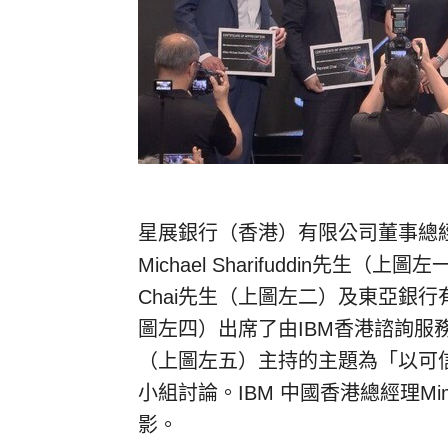
星展銀行（香港）有限公司董事總經理
Michael Sharifuddin先生
Chai先生（上圖左二）及東亞銀行有
圖左四）出席了由IBM香港諮詢服務部
（上圖左五）主持的主題為「以可
小組討論。IBM 中國香港總經理Mi
影。