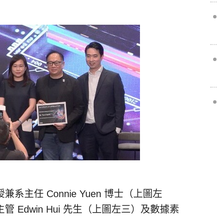
主任 Connie Yuen 博士（上圖左
Edwin Hui 先生（上圖左三）及數據素