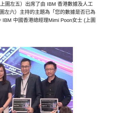
士（上圖左五）出席了由 IBM 香港數據及人工
生（上圖左六）主持的主題為「您的數據是否已為
M 中國香港總經理Mimi Poon女士 (上圖