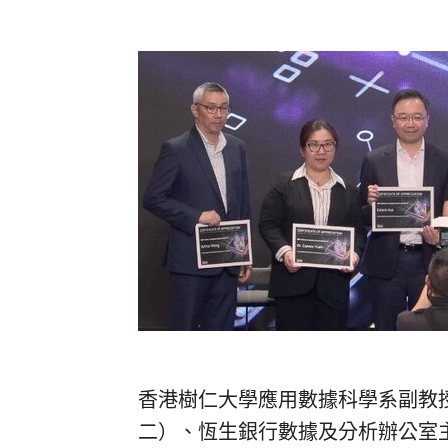
香港樹仁大學應用數據科學系副教授兼系
二）、恆生銀行數據及分析辦公室主管 