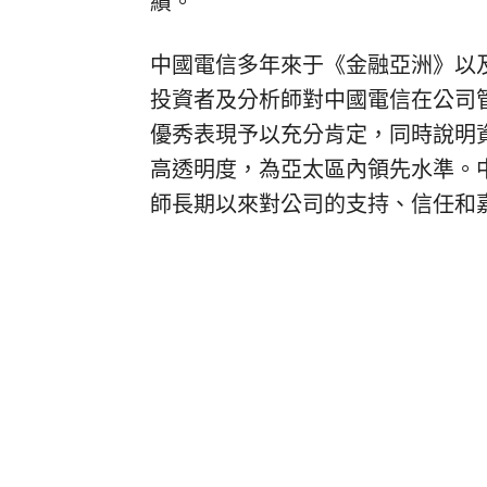
績。
中國電信多年來于《金融亞洲》以
投資者及分析師對中國電信在公司
優秀表現予以充分肯定，同時說明
高透明度，為亞太區內領先水準。
師長期以來對公司的支持、信任和