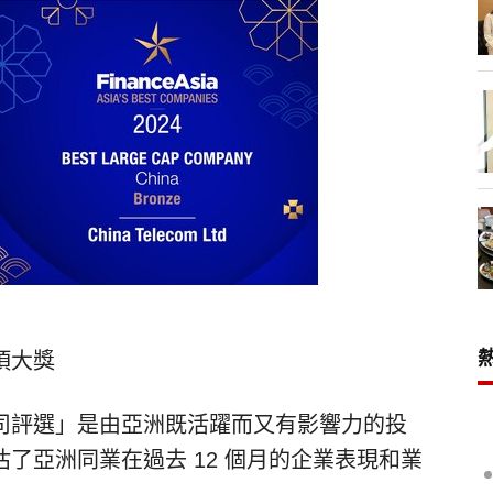
項大獎
司評選」是由亞洲既活躍而又有影響力的投
了亞洲同業在過去 12 個月的企業表現和業