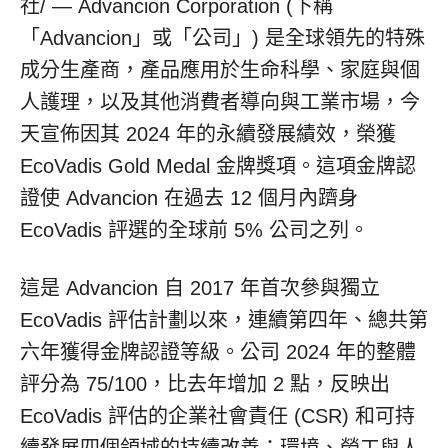
社/ — Advancion Corporation (下稱
「Advancion」或「公司」) 是全球領先的特殊
成分生產商，產品應用於生命科學、家庭與個
人護理，以及其他消費者導向與工業市場，今
天宣佈因其 2024 年的永續發展績效，榮獲
EcoVadis Gold Medal 金牌獎項。這項金牌認
證使 Advancion 在過去 12 個月內躋身
EcoVadis 評選的全球前 5% 公司之列。
這是 Advancion 自 2017 年首次參與獨立
EcoVadis 評估計劃以來，連續第四年、總共第
六年獲得金牌認證等級。公司 2024 年的整體
評分為 75/100，比去年增加 2 點，反映出
EcoVadis 評估的企業社會責任 (CSR) 和可持