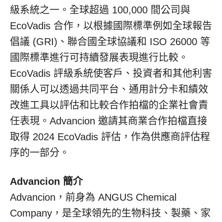
級系統之一。全球超過 100,000 間公司與
EcoVadis 合作，以根據國際標準例如全球報告
倡議 (GRI)、聯合國全球協議和 ISO 26000 等
國際標準進行可持續發展表現進行比較。
EcoVadis 評級系統使客戶、投資者和其他利害
關係人可以透過共同平台、通用計分卡和績效
改進工具以評估和比較合作拍檔的企業社會責
任表現。Advancion 邀請其商業合作拍檔直接
取得 2024 EcoVadis 評估，作為供應商評估程
序的一部分。
Advancion 簡介
Advancion，前身為 ANGUS Chemical
Company，是全球領先的生物科技、製藥、家