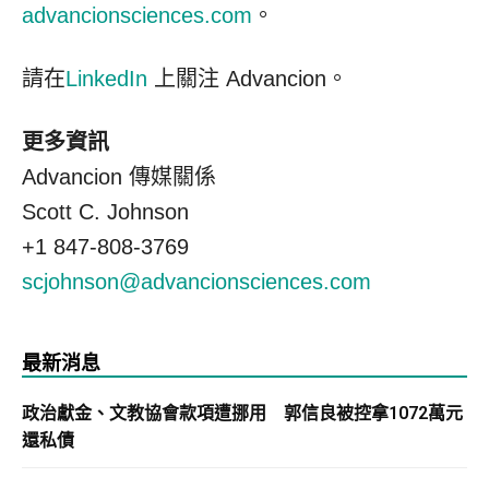
advancionsciences.com
。
請在
LinkedIn
上關注 Advancion。
更多資訊
Advancion 傳媒關係
Scott C. Johnson
+1 847-808-3769
scjohnson@advancionsciences.com
最新消息
政治獻金、文教協會款項遭挪用 郭信良被控拿1072萬元
還私債