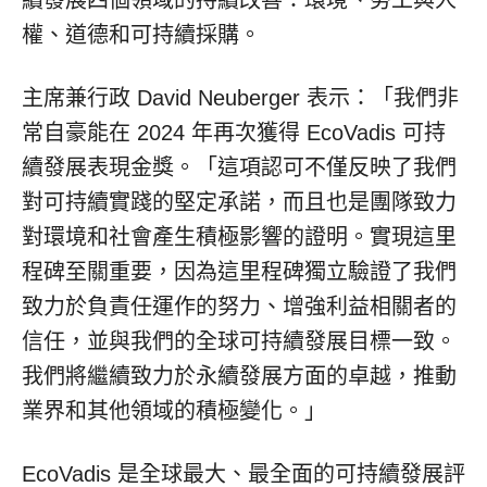
續發展四個領域的持續改善：環境、勞工與人
權、道德和可持續採購。
主席兼行政
David Neuberger
表示：「我們非
常自豪能在 2024 年再次獲得 EcoVadis 可持
續發展表現金獎。「這項認可不僅反映了我們
對可持續實踐的堅定承諾，而且也是團隊致力
對環境和社會產生積極影響的證明。實現這里
程碑至關重要，因為這里程碑獨立驗證了我們
致力於負責任運作的努力、增強利益相關者的
信任，並與我們的全球可持續發展目標一致。
我們將繼續致力於永續發展方面的卓越，推動
業界和其他領域的積極變化。」
EcoVadis 是全球最大、最全面的可持續發展評