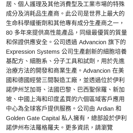
居、個人護理及其他消費型及工業市場的特殊
成分及消耗品生產商。此公司是世界上最大的
生命科學緩衝劑和其他專有成分生產商之一，
80 多年來提供高性能產品，同級最優質的質量
和保證供應安全。公司透過 Advancion 旗下的
Expression Systems 公司生產創新的細胞培養
基配方、細胞系、分子工具和試劑，用於先進
治療方法的開發和商業生產。Advancion 在美
國和德國經營三間製造工廠，並透過位於伊利
諾伊州芝加哥、法國巴黎、巴西聖保羅、新加
坡、中國上海和印度孟買的六個區域客戶應用
中心為全球客戶提供服務。公司由 Ardian 和
Golden Gate Capital 私人擁有，總部設於伊利
諾伊州布法羅格羅夫。更多資訊，請瀏覽