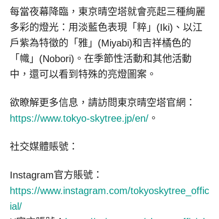
每當夜幕降臨，東京晴空塔就會亮起三種絢麗
多彩的燈光：用淡藍色表現「粹」(Iki)、以江
戶紫為特徵的「雅」(Miyabi)和吉祥橘色的
「幟」(Nobori)。在季節性活動和其他活動
中，還可以看到特殊的亮燈圖案。
欲瞭解更多信息，請訪問東京晴空塔官網：
https://www.tokyo-skytree.jp/en/
。
社交媒體賬號：
Instagram官方賬號：
https://www.instagram.com/tokyoskytree_offic
ial/