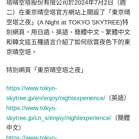
塔晴空塔股份有限公司於2024年7月2日（週
二）在東京晴空塔官方網站上開設了「東京晴
空塔之夜」(A Night at
TOKYO
SKYTREE)特
別網頁，用日語、英語、簡體中文、繁體中文
和韓文這五種語言介紹了如何欣賞夜色下的東
京晴空塔。
特別網頁「東京晴空塔之夜」
https://www.tokyo-
skytree.jp/en/enjoy/nightexperience/
（英語）
https://www.tokyo-
skytree.jp/cn_s/enjoy/nightexperience/
（簡體
中文）
https://www.tokyo-