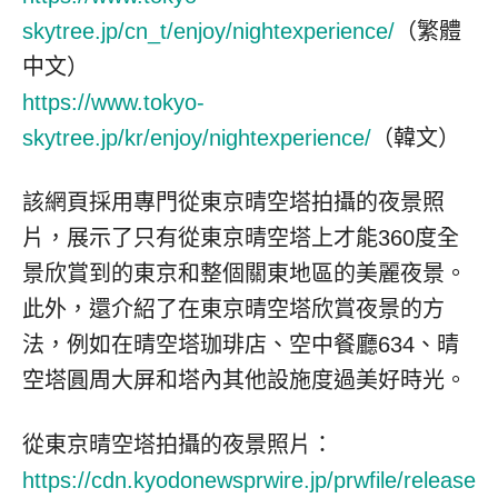
skytree.jp/cn_t/enjoy/nightexperience/
（繁體
中文）
https://www.tokyo-
skytree.jp/kr/enjoy/nightexperience/
（韓文）
該網頁採用專門從東京晴空塔拍攝的夜景照
片，展示了只有從東京晴空塔上才能360度全
景欣賞到的東京和整個關東地區的美麗夜景。
此外，還介紹了在東京晴空塔欣賞夜景的方
法，例如在晴空塔珈琲店、空中餐廳634、晴
空塔圓周大屏和塔內其他設施度過美好時光。
從東京晴空塔拍攝的夜景照片：
https://cdn.kyodonewsprwire.jp/prwfile/release