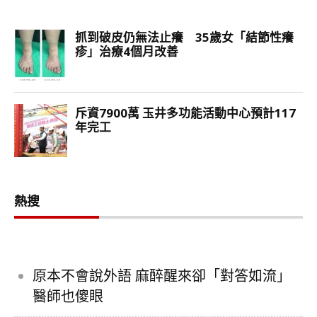
熱搜
原本不會說外語 麻醉醒來卻「對答如流」
醫師也傻眼