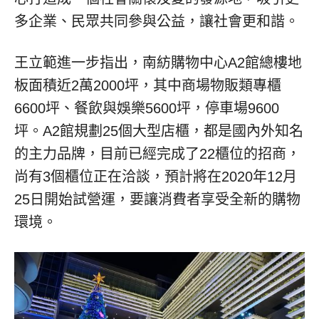
多企業、民眾共同參與公益，讓社會更和諧。
王立範進一步指出，南紡購物中心A2館總樓地
板面積近2萬2000坪，其中商場物販類專櫃
6600坪、餐飲與娛樂5600坪，停車場9600
坪。A2館規劃25個大型店櫃，都是國內外知名
的主力品牌，目前已經完成了22櫃位的招商，
尚有3個櫃位正在洽談，預計將在2020年12月
25日開始試營運，要讓消費者享受全新的購物
環境。