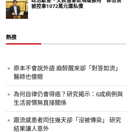
熱搜
原本不會說外語 麻醉醒來卻「對答如流」
醫師也傻眼
為何自律仍會得癌？研究揭示：6成病例與
生活習慣無直接關係
跟流感患者同住幾天卻「沒被傳染」 研究
結果讓人意外