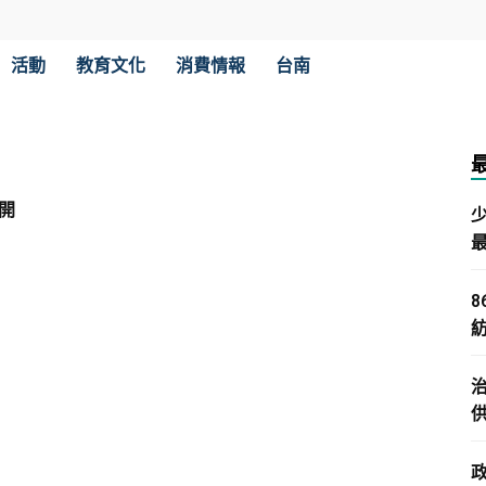
活動
教育文化
消費情報
台南
開