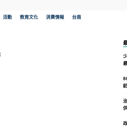
活動
教育文化
消費情報
台南
懲