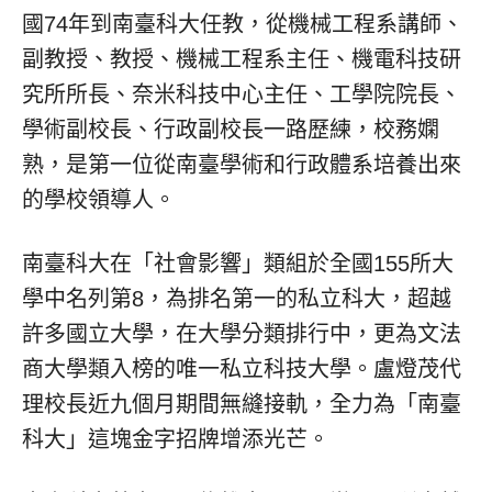
國74年到南臺科大任教，從機械工程系講師、
副教授、教授、機械工程系主任、機電科技研
究所所長、奈米科技中心主任、工學院院長、
學術副校長、行政副校長一路歷練，校務嫻
熟，是第一位從南臺學術和行政體系培養出來
的學校領導人。
南臺科大在「社會影響」類組於全國155所大
學中名列第8，為排名第一的私立科大，超越
許多國立大學，在大學分類排行中，更為文法
商大學類入榜的唯一私立科技大學。盧燈茂代
理校長近九個月期間無縫接軌，全力為「南臺
科大」這塊金字招牌增添光芒。