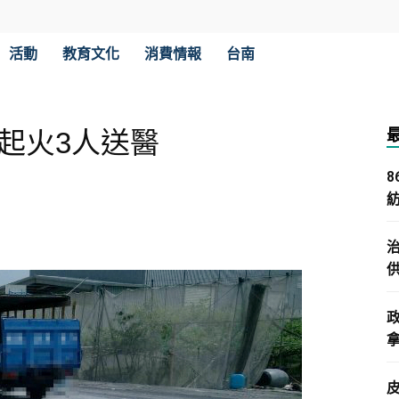
活動
教育文化
消費情報
台南
起火3人送醫
拿