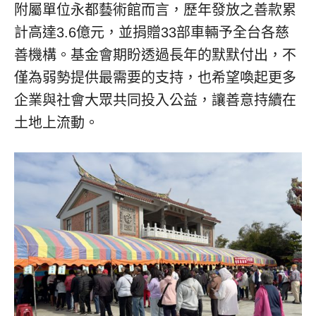
附屬單位永都藝術館而言，歷年發放之善款累
計高達3.6億元，並捐贈33部車輛予全台各慈
善機構。基金會期盼透過長年的默默付出，不
僅為弱勢提供最需要的支持，也希望喚起更多
企業與社會大眾共同投入公益，讓善意持續在
土地上流動。